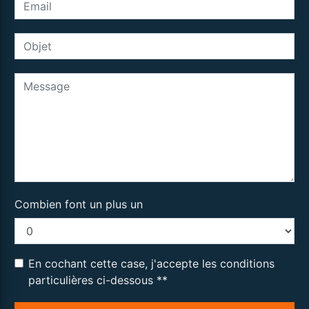
Combien font un plus un
En cochant cette case, j'accepte les conditions
particulières ci-dessous **