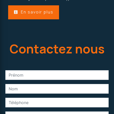
En savoir plus
Contactez nous