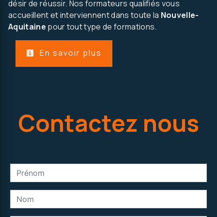
désir de réussir. Nos formateurs qualifiés vous
accueillent et interviennent dans toute la
Nouvelle-
Aquitaine
pour tout type de formations.
En savoir plus
Contactez nous