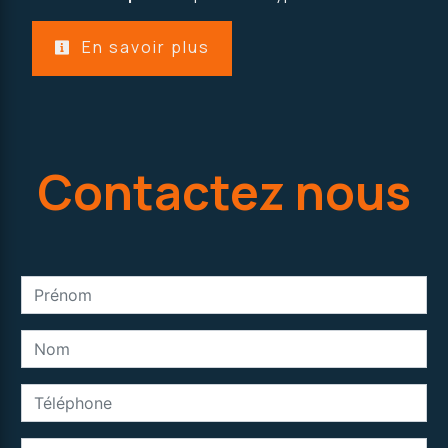
En savoir plus
Contactez nous