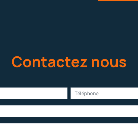
Contactez nous