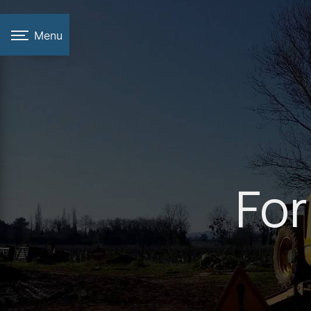
Panneau de gestion des cookies
Menu
Fo