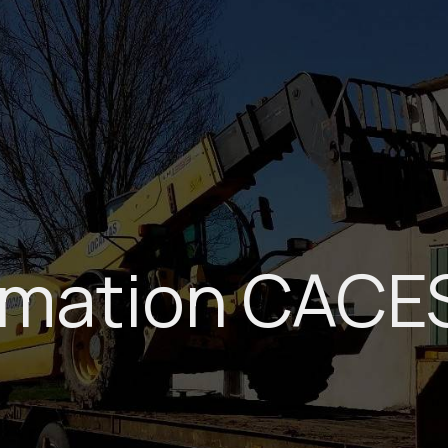
rmation CACES