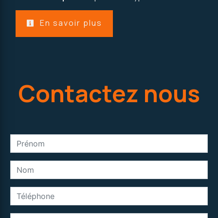
En savoir plus
Contactez nous