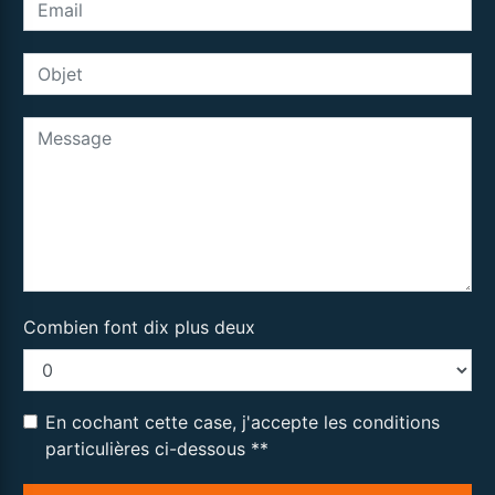
Combien font dix plus deux
En cochant cette case, j'accepte les conditions
particulières ci-dessous **