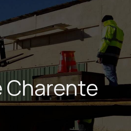
 Charente