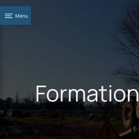
Panneau de gestion des cookies
Menu
Formatio