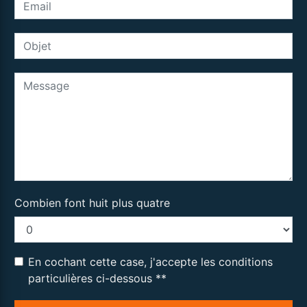
Combien font huit plus quatre
En cochant cette case, j'accepte les conditions
particulières ci-dessous **