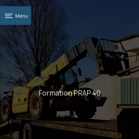
Panneau de gestion des cookies
Menu
Formation PRAP 40