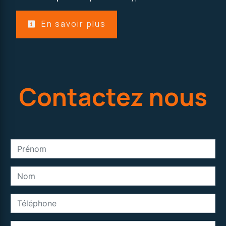
En savoir plus
Contactez nous